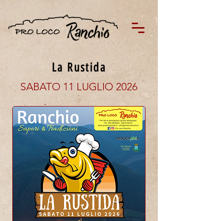
La Rustida
SABATO 11 LUGLIO 2026