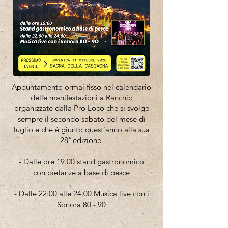
Appuntamento ormai fisso nel calendario
delle manifestazioni a Ranchio
organizzate dalla Pro Loco che si svolge
sempre il secondo sabato del mese di
luglio e che è giunto quest’anno alla sua
28ª edizione.
- Dalle ore 19:00 stand gastronomico
con pietanze a base di pesce
- Dalle 22:00 alle 24:00 Musica live con i
Sonora 80 - 90